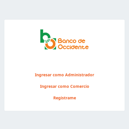
Ingresar como Administrador
Ingresar como Comercio
Registrame