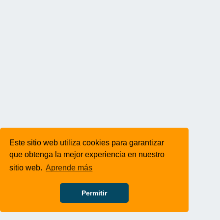
Este sitio web utiliza cookies para garantizar
que obtenga la mejor experiencia en nuestro
sitio web.
Aprende más
Permitir